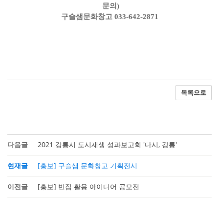
문의)
구슬샘문화창고 033-642-2871
목록으로
다음글
2021 강릉시 도시재생 성과보고회 '다시, 강릉'
현재글
[홍보] 구슬샘 문화창고 기획전시
이전글
[홍보] 빈집 활용 아이디어 공모전