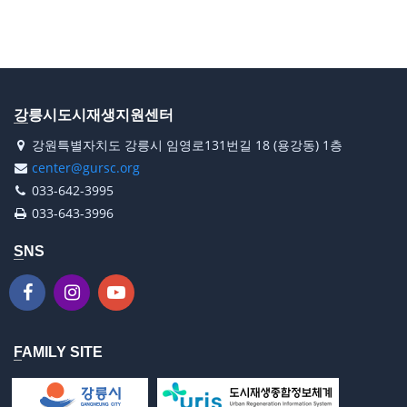
강릉시도시재생지원센터
강원특별자치도 강릉시 임영로131번길 18 (용강동) 1층
center@gursc.org
033-642-3995
033-643-3996
SNS
FAMILY SITE