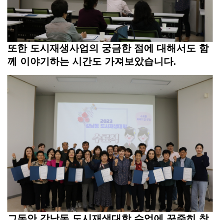
또한 도시재생사업의 궁금한 점에 대해서도 함
께 이야기하는 시간도 가져보았습니다.
그동안 강남동 도시재생대학 수업에 꾸준히 참