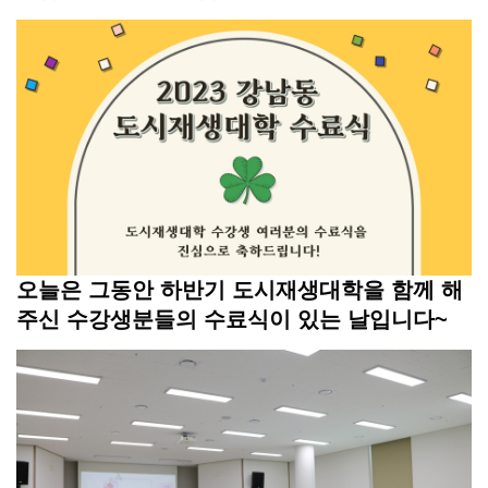
터
오늘은 그동안 하반기 도시재생대학을 함께 해
주신 수강생분들의 수료식이 있는 날입니다~