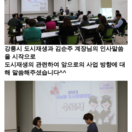
강릉시 도시재생과 김순주 계장님의 인사말씀
을 시작으로
도시재생의 관련하여 앞으로의 사업 방향에 대
해 말씀해주셨습니다^^