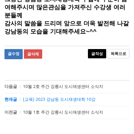
여해주시며 많은관심을 가져주신 수강생 여러
분들께
감사의 말씀을 드리며 앞으로 더욱 발전해 나갈
강남동의 모습을 기대해주세요~^^
글수정
글작성
목록으로
글삭제
다음글
10월 2호 주간 강릉시 도시재생센터 소식지
현재글
[교육] 2023 강남동 도시재생대학 10강
이전글
10월 1호 주간 강릉시 도시재생센터 소식지