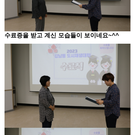
수료증을 받고 계신 모습들이 보이네요~^^