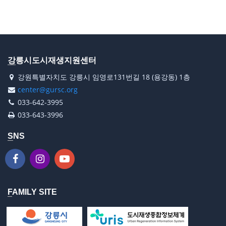
강릉시도시재생지원센터
강원특별자치도 강릉시 임영로131번길 18 (용강동) 1층
center@gursc.org
033-642-3995
033-643-3996
SNS
FAMILY SITE