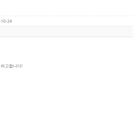
10-24
리려고합니다!